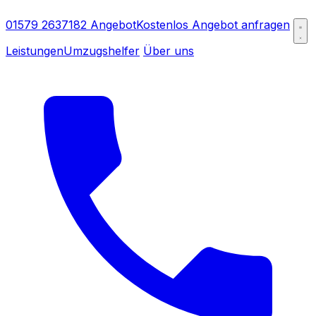
01579 2637182
Angebot
Kostenlos Angebot anfragen
Leistungen
Umzugshelfer
Über uns