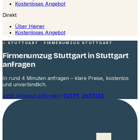
Kostenloses Angebot
Direkt
Über Heiner
Kostenloses Angebot
STUTTGART · FIRMENUMZUG STUTTGART
Firmenumzug Stuttgart in Stuttgart
anfragen
In rund 4 Minuten anfragen – klare Preise, kostenlos
und unverbindlich.
Jetzt Angebot anfordern
01579 2637182