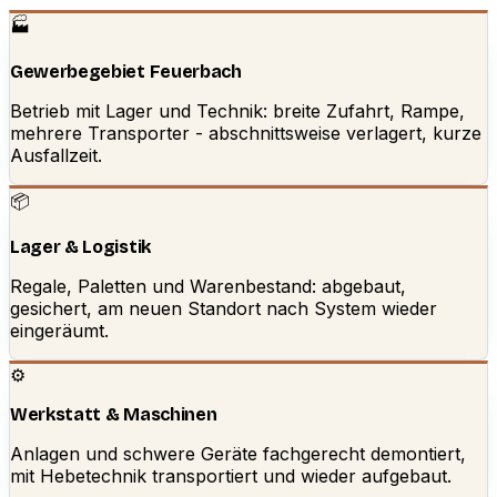
🏭
Gewerbegebiet Feuerbach
Betrieb mit Lager und Technik: breite Zufahrt, Rampe,
mehrere Transporter - abschnittsweise verlagert, kurze
Ausfallzeit.
📦
Lager & Logistik
Regale, Paletten und Warenbestand: abgebaut,
gesichert, am neuen Standort nach System wieder
eingeräumt.
⚙️
Werkstatt & Maschinen
Anlagen und schwere Geräte fachgerecht demontiert,
mit Hebetechnik transportiert und wieder aufgebaut.