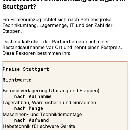
Stuttgart?
Ein Firmenumzug richtet sich nach Betriebsgröße,
Technikumfang, Lagermenge, IT und der Zahl der
Etappen.
Deshalb kalkuliert der Partnerbetrieb nach einer
Bestandsaufnahme vor Ort und nennt einen Festpreis.
Diese Faktoren bestimmen ihn:
Preise Stuttgart
Richtwerte
Betriebsverlagerung (Umfang und Etappen)
nach Aufnahme
Lagerabbau, Ware sichern und einräumen
nach Menge
Maschinen- und Technikdemontage
nach Aufwand
Hebetechnik für schwere Geräte