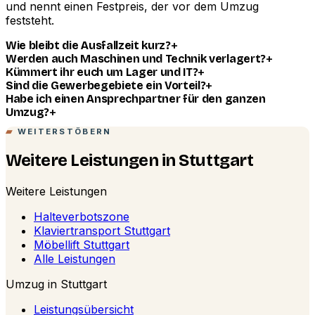
und nennt einen Festpreis, der vor dem Umzug
feststeht.
+
Wie bleibt die Ausfallzeit kurz?
+
Werden auch Maschinen und Technik verlagert?
+
Kümmert ihr euch um Lager und IT?
+
Sind die Gewerbegebiete ein Vorteil?
Habe ich einen Ansprechpartner für den ganzen
+
Umzug?
WEITERSTÖBERN
Weitere Leistungen in Stuttgart
Weitere Leistungen
Halteverbotszone
Klaviertransport Stuttgart
Möbellift Stuttgart
Alle Leistungen
Umzug in Stuttgart
Leistungsübersicht