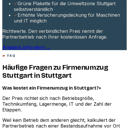
✓
Grüne Plakette für die Umweltzone Stuttgart
selbstverständlich
✓
Erhöhte Versicherungsdeckung für Maschinen
und IT möglich
Richtwerte. Den verbindlichen Preis nennt der
Partnerbetrieb nach Ihrer kostenlosen Anfrage.
Angebot anfordern →
FAQ
Häufige Fragen zu Firmenumzug
Stuttgart in Stuttgart
+
Was kostet ein Firmenumzug in Stuttgart?
Der Preis richtet sich nach Betriebsgröße,
Technikumfang, Lagermenge, IT und der Zahl der
Etappen.
Weil kein Betrieb dem anderen gleicht, kalkuliert der
Partnerbetrieb nach einer Bestandsaufnahme vor Ort