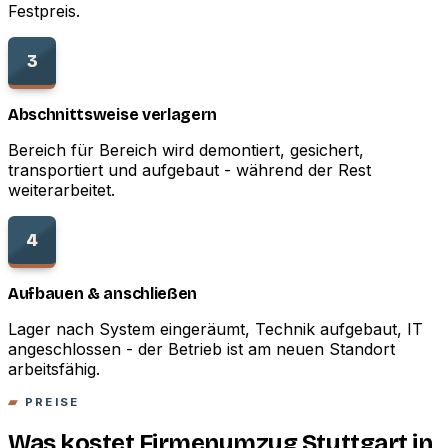
Festpreis.
3
Abschnittsweise verlagern
Bereich für Bereich wird demontiert, gesichert,
transportiert und aufgebaut - während der Rest
weiterarbeitet.
4
Aufbauen & anschließen
Lager nach System eingeräumt, Technik aufgebaut, IT
angeschlossen - der Betrieb ist am neuen Standort
arbeitsfähig.
PREISE
Was kostet Firmenumzug Stuttgart in