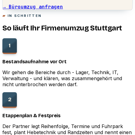
→ Büroumzug anfragen
IN SCHRITTEN
So läuft Ihr Firmenumzug Stuttgart
1
Bestandsaufnahme vor Ort
Wir gehen die Bereiche durch - Lager, Technik, IT,
Verwaltung - und klären, was zusammengehört und
nicht unterbrochen werden darf.
2
Etappenplan & Festpreis
Der Partner legt Reihenfolge, Termine und Fuhrpark
fest, plant Hebetechnik und Randzeiten und nennt einen