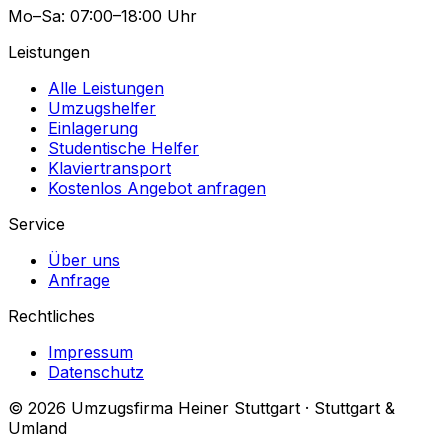
Mo–Sa: 07:00–18:00 Uhr
Leistungen
Alle Leistungen
Umzugshelfer
Einlagerung
Studentische Helfer
Klaviertransport
Kostenlos Angebot anfragen
Service
Über uns
Anfrage
Rechtliches
Impressum
Datenschutz
© 2026 Umzugsfirma Heiner Stuttgart · Stuttgart &
Umland