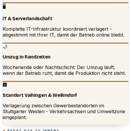
🖥️
IT & Serverlandschaft
Komplette IT-Infrastruktur koordiniert verlagert -
abgestimmt mit Ihrer IT, damit der Betrieb online bleibt.
🌙
Umzug in Randzeiten
Wochenende oder Nachtschicht: Der Umzug läuft,
wenn der Betrieb ruht, damit die Produktion nicht steht.
🏢
Standort Vaihingen & Weilimdorf
Verlagerung zwischen Gewerbestandorten im
Stuttgarter Westen - Verkehrsachsen und Umweltzone
eingeplant.
PASST DAS ZU IHNEN?