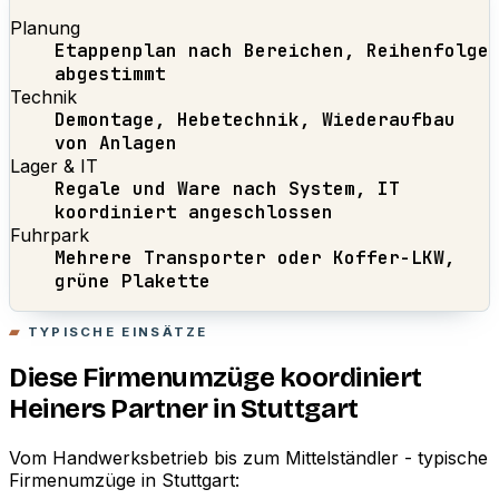
Planung
Etappenplan nach Bereichen, Reihenfolge
abgestimmt
Technik
Demontage, Hebetechnik, Wiederaufbau
von Anlagen
Lager & IT
Regale und Ware nach System, IT
koordiniert angeschlossen
Fuhrpark
Mehrere Transporter oder Koffer-LKW,
grüne Plakette
TYPISCHE EINSÄTZE
Diese Firmenumzüge koordiniert
Heiners Partner in Stuttgart
Vom Handwerksbetrieb bis zum Mittelständler - typische
Firmenumzüge in Stuttgart: