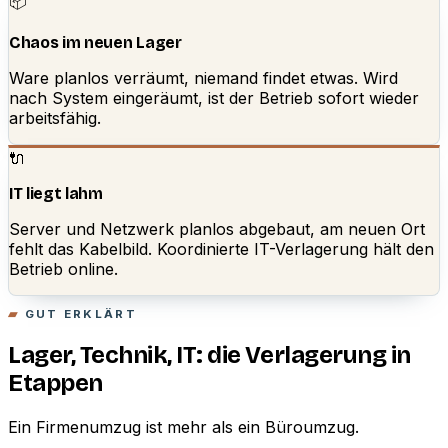
📦
Chaos im neuen Lager
Ware planlos verräumt, niemand findet etwas. Wird
nach System eingeräumt, ist der Betrieb sofort wieder
arbeitsfähig.
🔌
IT liegt lahm
Server und Netzwerk planlos abgebaut, am neuen Ort
fehlt das Kabelbild. Koordinierte IT-Verlagerung hält den
Betrieb online.
GUT ERKLÄRT
Lager, Technik, IT: die Verlagerung in
Etappen
Ein Firmenumzug ist mehr als ein Büroumzug.