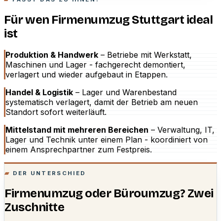
Für wen Firmenumzug Stuttgart ideal
ist
Produktion & Handwerk
– Betriebe mit Werkstatt,
Maschinen und Lager - fachgerecht demontiert,
verlagert und wieder aufgebaut in Etappen.
Handel & Logistik
– Lager und Warenbestand
systematisch verlagert, damit der Betrieb am neuen
Standort sofort weiterläuft.
Mittelstand mit mehreren Bereichen
– Verwaltung, IT,
Lager und Technik unter einem Plan - koordiniert von
einem Ansprechpartner zum Festpreis.
DER UNTERSCHIED
Firmenumzug oder Büroumzug? Zwei
Zuschnitte