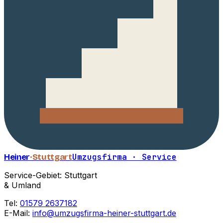
Heiner
·Stuttgart
Umzugsfirma · Service
Service-Gebiet: Stuttgart
& Umland
Tel:
01579 2637182
E-Mail:
info@umzugsfirma-heiner-stuttgart.de