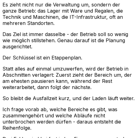
Es zieht nicht nur die Verwaltung um, sondern der
ganze Betrieb: das Lager mit Ware und Regalen, die
Technik und Maschinen, die IT-Infrastruktur, oft an
mehreren Standorten.
Das Ziel ist immer dasselbe - der Betrieb soll so wenig
wie möglich stillstehen. Genau darauf ist die Planung
ausgerichtet.
Der Schlüssel ist ein Etappenplan.
Statt alles auf einmal umzuwerfen, wird der Betrieb in
Abschnitten verlagert: Zuerst zieht der Bereich um, der
am ehesten pausieren kann, während der Rest
weiterarbeitet, dann folgt der nächste.
So bleibt die Ausfallzeit kurz, und der Laden läuft weiter.
Ich frage vorab ab, welche Bereiche es gibt, was
zusammengehört und welche Abläufe nicht
unterbrochen werden dürfen - daraus entsteht die
Reihenfolge.