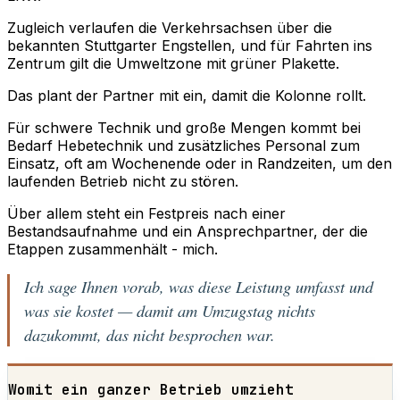
Zugleich verlaufen die Verkehrsachsen über die
bekannten Stuttgarter Engstellen, und für Fahrten ins
Zentrum gilt die Umweltzone mit grüner Plakette.
Das plant der Partner mit ein, damit die Kolonne rollt.
Für schwere Technik und große Mengen kommt bei
Bedarf Hebetechnik und zusätzliches Personal zum
Einsatz, oft am Wochenende oder in Randzeiten, um den
laufenden Betrieb nicht zu stören.
Über allem steht ein Festpreis nach einer
Bestandsaufnahme und ein Ansprechpartner, der die
Etappen zusammenhält - mich.
Ich sage Ihnen vorab, was diese Leistung umfasst und
was sie kostet — damit am Umzugstag nichts
dazukommt, das nicht besprochen war.
Womit ein ganzer Betrieb umzieht