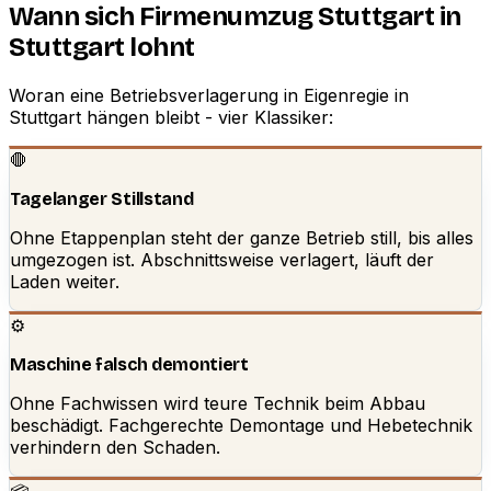
Wann sich Firmenumzug Stuttgart in
Stuttgart lohnt
Woran eine Betriebsverlagerung in Eigenregie in
Stuttgart hängen bleibt - vier Klassiker:
🛑
Tagelanger Stillstand
Ohne Etappenplan steht der ganze Betrieb still, bis alles
umgezogen ist. Abschnittsweise verlagert, läuft der
Laden weiter.
⚙️
Maschine falsch demontiert
Ohne Fachwissen wird teure Technik beim Abbau
beschädigt. Fachgerechte Demontage und Hebetechnik
verhindern den Schaden.