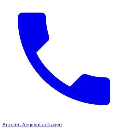
Anrufen
Angebot anfragen