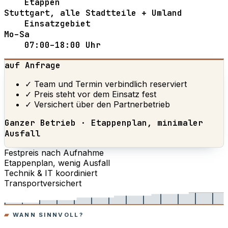
Etappen
Stuttgart, alle Stadtteile + Umland
Einsatzgebiet
Mo–Sa
07:00–18:00 Uhr
auf Anfrage
✓ Team und Termin verbindlich reserviert
✓ Preis steht vor dem Einsatz fest
✓ Versichert über den Partnerbetrieb
Ganzer Betrieb · Etappenplan, minimaler
Ausfall
Festpreis nach Aufnahme
Etappenplan, wenig Ausfall
Technik & IT koordiniert
Transportversichert
WANN SINNVOLL?