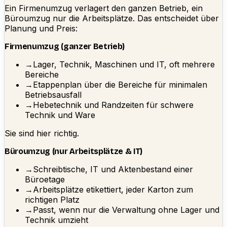
Ein Firmenumzug verlagert den ganzen Betrieb, ein
Büroumzug nur die Arbeitsplätze. Das entscheidet über
Planung und Preis:
Firmenumzug (ganzer Betrieb)
→
Lager, Technik, Maschinen und IT, oft mehrere
Bereiche
→
Etappenplan über die Bereiche für minimalen
Betriebsausfall
→
Hebetechnik und Randzeiten für schwere
Technik und Ware
Sie sind hier richtig.
Büroumzug (nur Arbeitsplätze & IT)
→
Schreibtische, IT und Aktenbestand einer
Büroetage
→
Arbeitsplätze etikettiert, jeder Karton zum
richtigen Platz
→
Passt, wenn nur die Verwaltung ohne Lager und
Technik umzieht