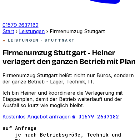
01579 2637182
Start
›
Leistungen
›
Firmenumzug Stuttgart
LEISTUNGEN · STUTTGART
Firmenumzug Stuttgart - Heiner
verlagert den ganzen Betrieb mit Plan
Firmenumzug Stuttgart heißt: nicht nur Büros, sondern
der ganze Betrieb - Lager, Technik, IT.
Ich bin Heiner und koordiniere die Verlagerung mit
Etappenplan, damit der Betrieb weiterläuft und der
Ausfall so kurz wie möglich bleibt.
Kostenlos Angebot anfragen
☎ 01579 2637182
auf Anfrage
je nach Betriebsgröße, Technik und