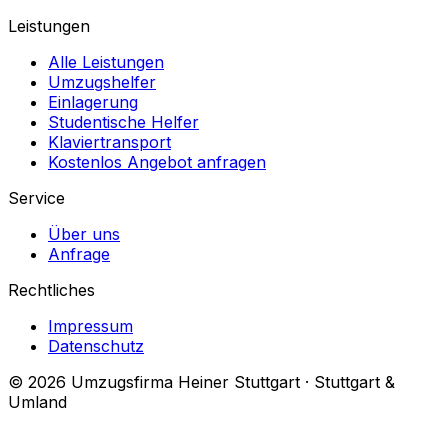
Leistungen
Alle Leistungen
Umzugshelfer
Einlagerung
Studentische Helfer
Klaviertransport
Kostenlos Angebot anfragen
Service
Über uns
Anfrage
Rechtliches
Impressum
Datenschutz
© 2026 Umzugsfirma Heiner Stuttgart · Stuttgart &
Umland