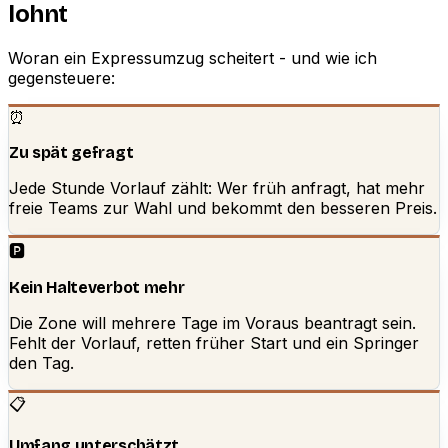
lohnt
Woran ein Expressumzug scheitert - und wie ich
gegensteuere:
⏰
Zu spät gefragt
Jede Stunde Vorlauf zählt: Wer früh anfragt, hat mehr
freie Teams zur Wahl und bekommt den besseren Preis.
🅿️
Kein Halteverbot mehr
Die Zone will mehrere Tage im Voraus beantragt sein.
Fehlt der Vorlauf, retten früher Start und ein Springer
den Tag.
📋
Umfang unterschätzt