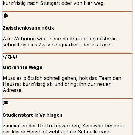
kurzfristig nach Stuttgart oder von hier weg.
🏠
Zwischenlösung nötig
Alte Wohnung weg, neue noch nicht bezugsfertig -
schnell rein ins Zwischenquartier oder ins Lager.
🧑‍🤝‍🧑
Getrennte Wege
Muss es plötzlich schnell gehen, holt das Team den
Hausrat kurzfristig ab und bringt ihn zur neuen
Adresse.
🎓
Studienstart in Vaihingen
Zimmer an der Uni frei geworden, Semester beginnt -
der kleine Haushalt zieht auf die Schnelle nach