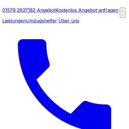
01579 2637182
Angebot
Kostenlos Angebot anfragen
Leistungen
Umzugshelfer
Über uns