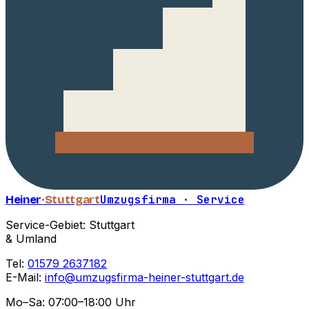
Heiner
·Stuttgart
Umzugsfirma · Service
Service-Gebiet: Stuttgart
& Umland
Tel:
01579 2637182
E-Mail:
info@umzugsfirma-heiner-stuttgart.de
Mo–Sa: 07:00–18:00 Uhr