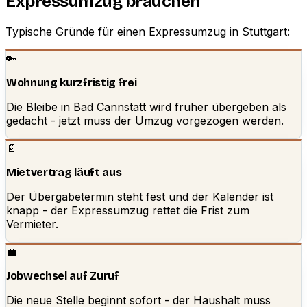
Expressumzug brauchen
Typische Gründe für einen Expressumzug in Stuttgart:
🔑
Wohnung kurzfristig frei
Die Bleibe in Bad Cannstatt wird früher übergeben als
gedacht - jetzt muss der Umzug vorgezogen werden.
📄
Mietvertrag läuft aus
Der Übergabetermin steht fest und der Kalender ist
knapp - der Expressumzug rettet die Frist zum
Vermieter.
💼
Jobwechsel auf Zuruf
Die neue Stelle beginnt sofort - der Haushalt muss