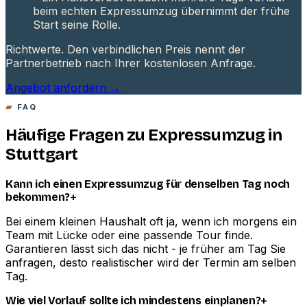
beim echten Expressumzug übernimmt der frühe
Start seine Rolle.
Richtwerte. Den verbindlichen Preis nennt der
Partnerbetrieb nach Ihrer kostenlosen Anfrage.
Angebot anfordern →
FAQ
Häufige Fragen zu Expressumzug in
Stuttgart
Kann ich einen Expressumzug für denselben Tag noch
+
bekommen?
Bei einem kleinen Haushalt oft ja, wenn ich morgens ein
Team mit Lücke oder eine passende Tour finde.
Garantieren lässt sich das nicht - je früher am Tag Sie
anfragen, desto realistischer wird der Termin am selben
Tag.
+
Wie viel Vorlauf sollte ich mindestens einplanen?