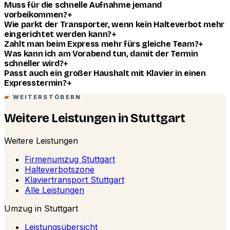
Muss für die schnelle Aufnahme jemand
+
vorbeikommen?
Wie parkt der Transporter, wenn kein Halteverbot mehr
+
eingerichtet werden kann?
+
Zahlt man beim Express mehr fürs gleiche Team?
Was kann ich am Vorabend tun, damit der Termin
+
schneller wird?
Passt auch ein großer Haushalt mit Klavier in einen
+
Expresstermin?
WEITERSTÖBERN
Weitere Leistungen in Stuttgart
Weitere Leistungen
Firmenumzug Stuttgart
Halteverbotszone
Klaviertransport Stuttgart
Alle Leistungen
Umzug in Stuttgart
Leistungsübersicht