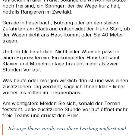
noch frei sind, ein Springer, der die Wege kurz hält,
notfalls Rangieren im Zweitakt.
Gerade in Feuerbach, Botnang oder an den steilen
Zufahrten am Stadtrand entscheidet der frühe Start, ob
der Wagen dicht ans Haus kommt oder Sie 40 Meter
tragen.
Und ich bleibe ehrlich: Nicht jeder Wunsch passt in
einen Expresstermin. Ein kompletter Haushalt samt
Klavier und Möbelmontage braucht mehr als zwei
Stunden Vorlauf.
Was heute oder morgen wirklich drin ist und was einen
zusätzlichen Tag verdient, sage ich Ihnen klar - lieber
vorher als mitten im Treppenhaus.
Am wichtigsten: Melden Sie sich, sobald der Termin
feststeht. Jede zusätzliche Stunde Vorlauf öffnet mehr
freie Teams und drückt den Preis.
Ich sage Ihnen vorab, was diese Leistung umfasst und