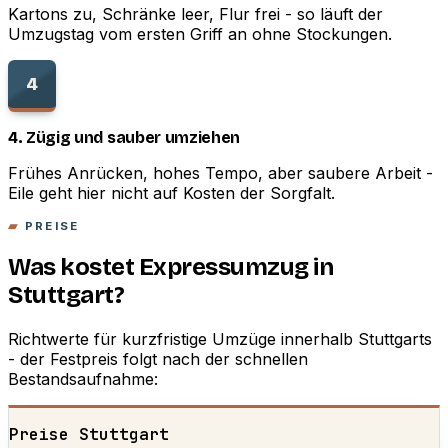
Kartons zu, Schränke leer, Flur frei - so läuft der
Umzugstag vom ersten Griff an ohne Stockungen.
4
4. Zügig und sauber umziehen
Frühes Anrücken, hohes Tempo, aber saubere Arbeit -
Eile geht hier nicht auf Kosten der Sorgfalt.
PREISE
Was kostet Expressumzug in
Stuttgart?
Richtwerte für kurzfristige Umzüge innerhalb Stuttgarts
- der Festpreis folgt nach der schnellen
Bestandsaufnahme:
Preise Stuttgart