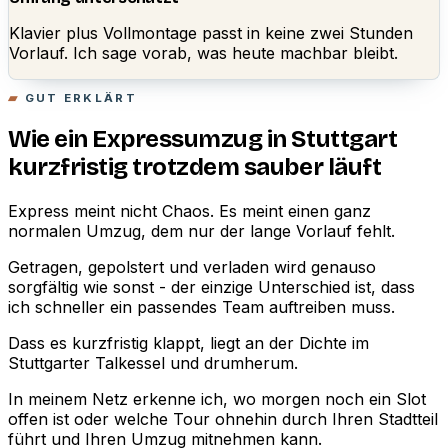
Klavier plus Vollmontage passt in keine zwei Stunden
Vorlauf. Ich sage vorab, was heute machbar bleibt.
GUT ERKLÄRT
Wie ein Expressumzug in Stuttgart
kurzfristig trotzdem sauber läuft
Express meint nicht Chaos. Es meint einen ganz
normalen Umzug, dem nur der lange Vorlauf fehlt.
Getragen, gepolstert und verladen wird genauso
sorgfältig wie sonst - der einzige Unterschied ist, dass
ich schneller ein passendes Team auftreiben muss.
Dass es kurzfristig klappt, liegt an der Dichte im
Stuttgarter Talkessel und drumherum.
In meinem Netz erkenne ich, wo morgen noch ein Slot
offen ist oder welche Tour ohnehin durch Ihren Stadtteil
führt und Ihren Umzug mitnehmen kann.