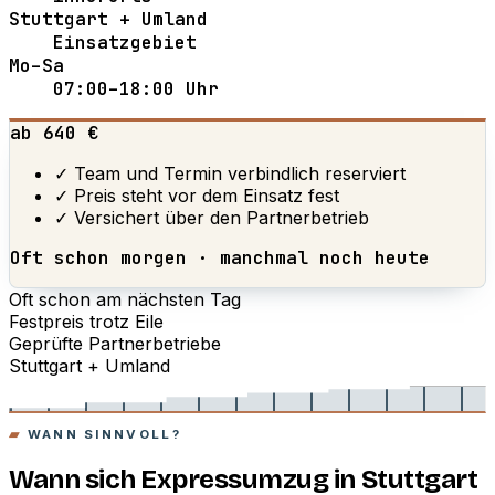
Stuttgart + Umland
Einsatzgebiet
Mo–Sa
07:00–18:00 Uhr
ab 640 €
✓ Team und Termin verbindlich reserviert
✓ Preis steht vor dem Einsatz fest
✓ Versichert über den Partnerbetrieb
Oft schon morgen · manchmal noch heute
Oft schon am nächsten Tag
Festpreis trotz Eile
Geprüfte Partnerbetriebe
Stuttgart + Umland
WANN SINNVOLL?
Wann sich Expressumzug in Stuttgart