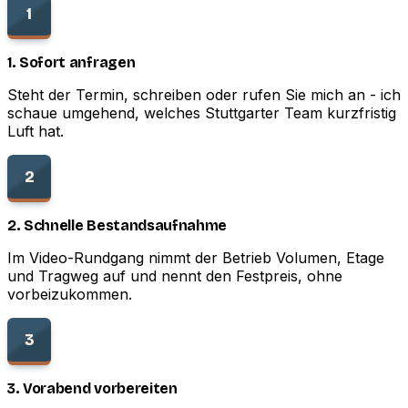
1
1. Sofort anfragen
Steht der Termin, schreiben oder rufen Sie mich an - ich
schaue umgehend, welches Stuttgarter Team kurzfristig
Luft hat.
2
2. Schnelle Bestandsaufnahme
Im Video-Rundgang nimmt der Betrieb Volumen, Etage
und Tragweg auf und nennt den Festpreis, ohne
vorbeizukommen.
3
3. Vorabend vorbereiten