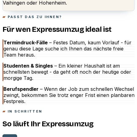
Vaihingen oder Hohenheim.
PASST DAS ZU IHNEN?
Für wen Expressumzug ideal ist
Termindruck-Fälle
– Festes Datum, kaum Vorlauf - für
genau diese Lage suche ich Ihnen das nächste freie
Team heraus.
Studenten & Singles
– Ein kleiner Haushalt ist am
schnellsten bewegt - da geht oft noch der heutige oder
morgige Tag.
Berufspendler
– Wenn der Job zum schnellen Wechsel
zwingt, bekommen Sie trotz enger Frist einen planbaren
Festpreis.
IN SCHRITTEN
So läuft Ihr Expressumzug