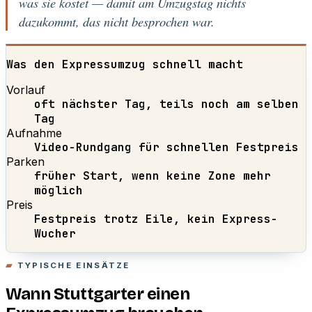
was sie kostet — damit am Umzugstag nichts
dazukommt, das nicht besprochen war.
Was den Expressumzug schnell macht
Vorlauf
oft nächster Tag, teils noch am selben
Tag
Aufnahme
Video-Rundgang für schnellen Festpreis
Parken
früher Start, wenn keine Zone mehr
möglich
Preis
Festpreis trotz Eile, kein Express-
Wucher
TYPISCHE EINSÄTZE
Wann Stuttgarter einen