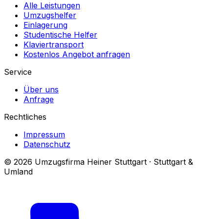
Alle Leistungen
Umzugshelfer
Einlagerung
Studentische Helfer
Klaviertransport
Kostenlos Angebot anfragen
Service
Über uns
Anfrage
Rechtliches
Impressum
Datenschutz
© 2026 Umzugsfirma Heiner Stuttgart · Stuttgart &
Umland