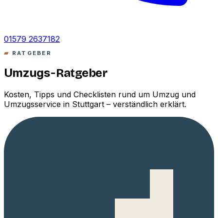
01579 2637182
RATGEBER
Umzugs-
Ratgeber
Kosten, Tipps und Checklisten rund um Umzug und
Umzugsservice in Stuttgart – verständlich erklärt.