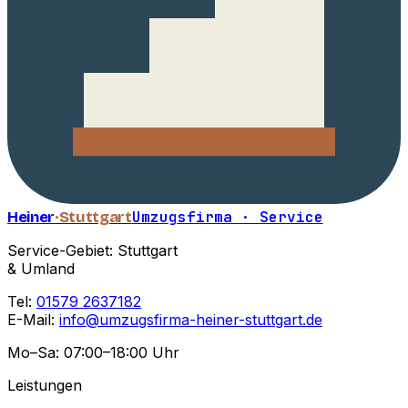
Heiner
·Stuttgart
Umzugsfirma · Service
Service-Gebiet: Stuttgart
& Umland
Tel:
01579 2637182
E-Mail:
info@umzugsfirma-heiner-stuttgart.de
Mo–Sa: 07:00–18:00 Uhr
Leistungen