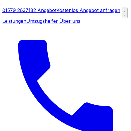
01579 2637182
Angebot
Kostenlos Angebot anfragen
Leistungen
Umzugshelfer
Über uns