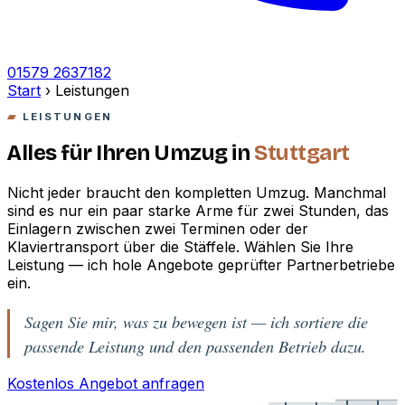
01579 2637182
Start
›
Leistungen
LEISTUNGEN
Alles für Ihren Umzug in
Stuttgart
Nicht jeder braucht den kompletten Umzug. Manchmal
sind es nur ein paar starke Arme für zwei Stunden, das
Einlagern zwischen zwei Terminen oder der
Klaviertransport über die Stäffele. Wählen Sie Ihre
Leistung — ich hole Angebote geprüfter Partnerbetriebe
ein.
Sagen Sie mir, was zu bewegen ist — ich sortiere die
passende Leistung und den passenden Betrieb dazu.
Kostenlos Angebot anfragen