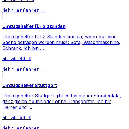
Mehr erfahren →
Umzugshelfer für 2 Stunden
Umzugshelfer für 2 Stunden sind da, wenn nur eine
Sache getragen werden muss: Sofa, Waschmaschine,
Schrank. Ich bin …
ab ab 80 €
Mehr erfahren →
Umzugshelfer Stuttgart
Umzugshelfer Stuttgart gibt es bei mir im Stundentakt,
ganz gleich ob mit oder ohne Transporter. Ich bin
Heiner und …
ab ab 40 €
Mehr erfahren →