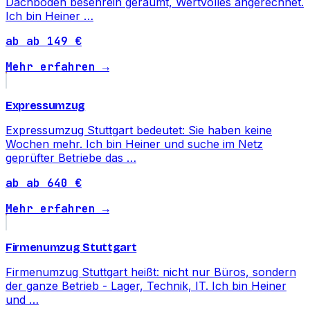
Dachboden besenrein geräumt, Wertvolles angerechnet.
Ich bin Heiner …
ab ab 149 €
Mehr erfahren →
Expressumzug
Expressumzug Stuttgart bedeutet: Sie haben keine
Wochen mehr. Ich bin Heiner und suche im Netz
geprüfter Betriebe das …
ab ab 640 €
Mehr erfahren →
Firmenumzug Stuttgart
Firmenumzug Stuttgart heißt: nicht nur Büros, sondern
der ganze Betrieb - Lager, Technik, IT. Ich bin Heiner
und …