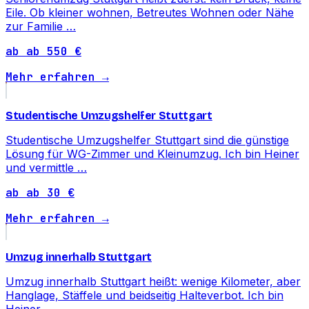
Eile. Ob kleiner wohnen, Betreutes Wohnen oder Nähe
zur Familie …
ab ab 550 €
Mehr erfahren →
Studentische Umzugshelfer Stuttgart
Studentische Umzugshelfer Stuttgart sind die günstige
Lösung für WG-Zimmer und Kleinumzug. Ich bin Heiner
und vermittle …
ab ab 30 €
Mehr erfahren →
Umzug innerhalb Stuttgart
Umzug innerhalb Stuttgart heißt: wenige Kilometer, aber
Hanglage, Stäffele und beidseitig Halteverbot. Ich bin
Heiner …