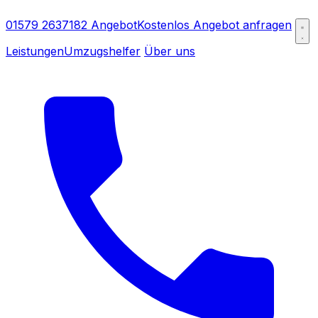
01579 2637182
Angebot
Kostenlos Angebot anfragen
Leistungen
Umzugshelfer
Über uns