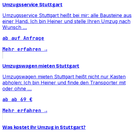
Umzugsservice Stuttgart
Umzugsservice Stuttgart heißt bei mir: alle Bausteine aus
einer Hand. Ich bin Heiner und stelle Ihren Umzug nach
Wunsch …
ab auf Anfrage
Mehr erfahren →
Umzugswagen mieten Stuttgart
Umzugswagen mieten Stuttgart heißt nicht nur Kasten
abholen: Ich bin Heiner und finde den Transporter mit
oder ohne …
ab ab 69 €
Mehr erfahren →
Was kostet Ihr Umzug in Stuttgart?