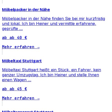
Möbelpacker in der Nähe
Möbelpacker in der Nähe finden Sie bei mir kurzfristig
und lokal. Ich bin Heiner und vermittle erfahrene,
geprüfte …
ab ab 40 €
Mehr erfahren →
Möbeltaxi Stuttgart
Möbeltaxi Stuttgart heißt: ein Stück, ein Fahrer, kein
ganzer Umzugstag. Ich bin Heiner und stelle Ihnen
einen Wagen …
ab ab 45 €
Mehr erfahren →