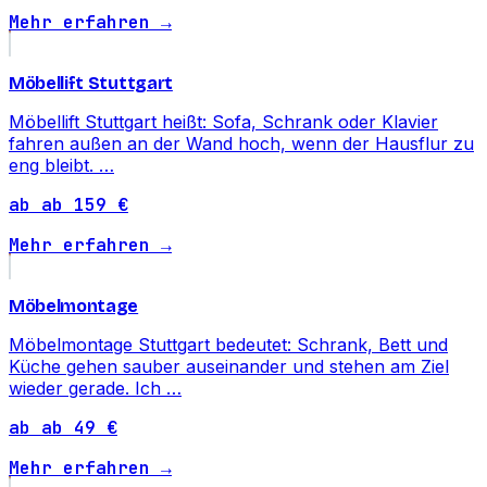
Mehr erfahren →
Möbellift Stuttgart
Möbellift Stuttgart heißt: Sofa, Schrank oder Klavier
fahren außen an der Wand hoch, wenn der Hausflur zu
eng bleibt. …
ab ab 159 €
Mehr erfahren →
Möbelmontage
Möbelmontage Stuttgart bedeutet: Schrank, Bett und
Küche gehen sauber auseinander und stehen am Ziel
wieder gerade. Ich …
ab ab 49 €
Mehr erfahren →