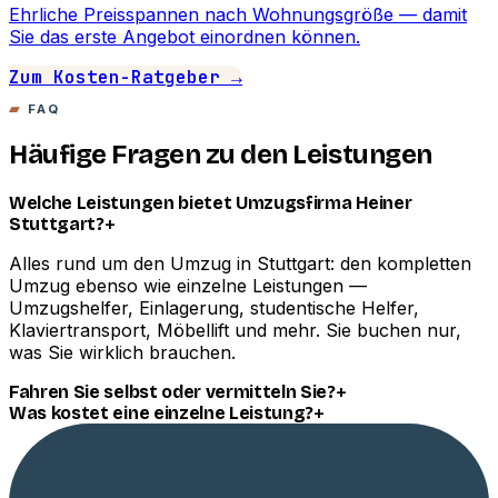
Ehrliche Preisspannen nach Wohnungsgröße — damit
Sie das erste Angebot einordnen können.
Zum Kosten-Ratgeber →
FAQ
Häufige Fragen zu den Leistungen
Welche Leistungen bietet Umzugsfirma Heiner
+
Stuttgart?
Alles rund um den Umzug in Stuttgart: den kompletten
Umzug ebenso wie einzelne Leistungen —
Umzugshelfer, Einlagerung, studentische Helfer,
Klaviertransport, Möbellift und mehr. Sie buchen nur,
was Sie wirklich brauchen.
+
Fahren Sie selbst oder vermitteln Sie?
+
Was kostet eine einzelne Leistung?