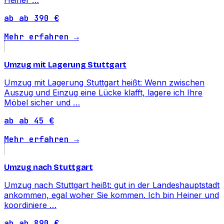
ab ab 390 €
Mehr erfahren →
Umzug mit Lagerung Stuttgart
Umzug mit Lagerung Stuttgart heißt: Wenn zwischen
Auszug und Einzug eine Lücke klafft, lagere ich Ihre
Möbel sicher und …
ab ab 45 €
Mehr erfahren →
Umzug nach Stuttgart
Umzug nach Stuttgart heißt: gut in der Landeshauptstadt
ankommen, egal woher Sie kommen. Ich bin Heiner und
koordiniere …
ab ab 890 €