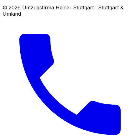
© 2026 Umzugsfirma Heiner Stuttgart · Stuttgart &
Umland