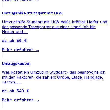
Umzugshilfe Stuttgart mit LKW
Umzugshilfe Stuttgart mit LKW heißt: kräftige Helfer und
der passende Transporter aus einer Hand. Ich bin
Heiner und …
ab ab 60 €
Mehr erfahren →
Umzugskosten
Was kostet ein Umzug in Stuttgart - das beantworte ich
mit den Faktoren, die zählen: Größe, Etage, Hanglage,
Termin. …
ab ab 540 €
Mehr erfahren →