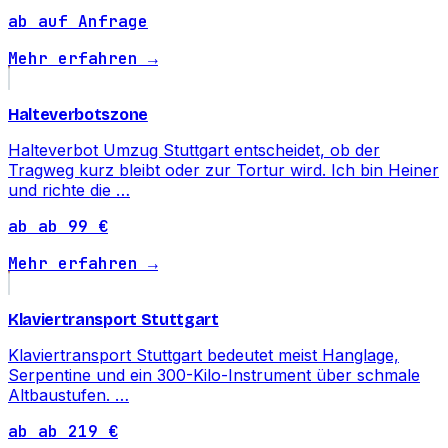
ab auf Anfrage
Mehr erfahren →
Halteverbotszone
Halteverbot Umzug Stuttgart entscheidet, ob der
Tragweg kurz bleibt oder zur Tortur wird. Ich bin Heiner
und richte die …
ab ab 99 €
Mehr erfahren →
Klaviertransport Stuttgart
Klaviertransport Stuttgart bedeutet meist Hanglage,
Serpentine und ein 300-Kilo-Instrument über schmale
Altbaustufen. …
ab ab 219 €