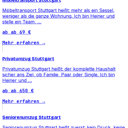
Möbeltransport Stuttgart
Möbeltransport Stuttgart heißt: mehr als ein Sessel,
weniger als die ganze Wohnung. Ich bin Heiner und
stelle ein Team, …
ab ab 69 €
Mehr erfahren →
Privatumzug Stuttgart
Privatumzug Stuttgart heißt: der komplette Haushalt
sicher ans Ziel, ob Familie, Paar oder Single. Ich bin
Heiner und …
ab ab 650 €
Mehr erfahren →
Seniorenumzug Stuttgart
Seniorenumzug Stuttgart heißt zuerst: kein Druck, keine