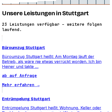
Unsere Leistungen in Stuttgart
23 Leistungen verfügbar – weitere folgen
laufend.
Büroumzug Stuttgart
Büroumzug Stuttgart heißt: Am Montag läuft der
Betrieb, als wäre nie etwas verrückt worden. Ich bin
Heiner und takte …
ab auf Anfrage
Mehr erfahren →
Entrümpelung Stuttgart
Entrümpelung Stuttgart heißt: Wohnung, Keller oder