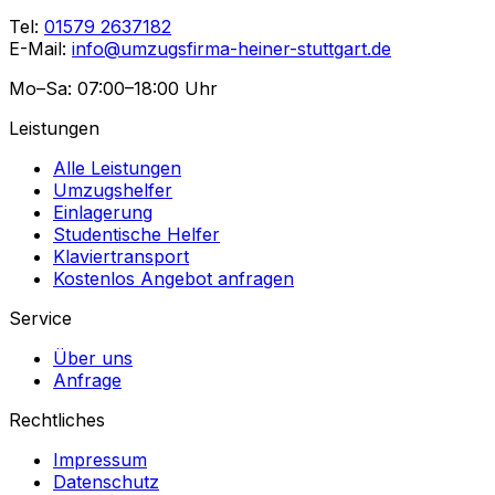
Tel:
01579 2637182
E-Mail:
info@umzugsfirma-heiner-stuttgart.de
Mo–Sa: 07:00–18:00 Uhr
Leistungen
Alle Leistungen
Umzugshelfer
Einlagerung
Studentische Helfer
Klaviertransport
Kostenlos Angebot anfragen
Service
Über uns
Anfrage
Rechtliches
Impressum
Datenschutz