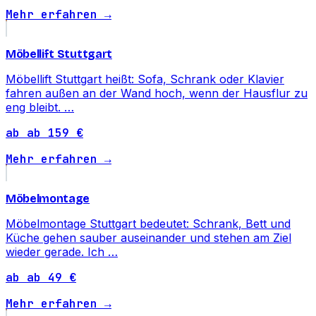
Mehr erfahren →
Möbellift Stuttgart
Möbellift Stuttgart heißt: Sofa, Schrank oder Klavier
fahren außen an der Wand hoch, wenn der Hausflur zu
eng bleibt. …
ab ab 159 €
Mehr erfahren →
Möbelmontage
Möbelmontage Stuttgart bedeutet: Schrank, Bett und
Küche gehen sauber auseinander und stehen am Ziel
wieder gerade. Ich …
ab ab 49 €
Mehr erfahren →