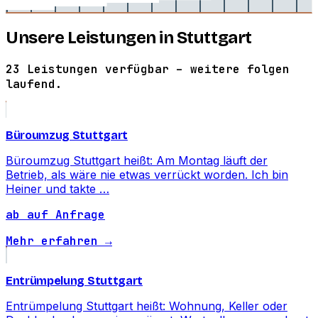
Unsere Leistungen in Stuttgart
23 Leistungen verfügbar – weitere folgen
laufend.
Büroumzug Stuttgart
Büroumzug Stuttgart heißt: Am Montag läuft der
Betrieb, als wäre nie etwas verrückt worden. Ich bin
Heiner und takte …
ab auf Anfrage
Mehr erfahren →
Entrümpelung Stuttgart
Entrümpelung Stuttgart heißt: Wohnung, Keller oder