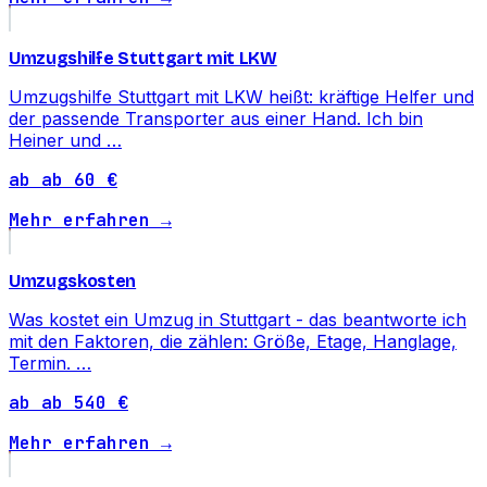
Umzugshilfe Stuttgart mit LKW
Umzugshilfe Stuttgart mit LKW heißt: kräftige Helfer und
der passende Transporter aus einer Hand. Ich bin
Heiner und …
ab ab 60 €
Mehr erfahren →
Umzugskosten
Was kostet ein Umzug in Stuttgart - das beantworte ich
mit den Faktoren, die zählen: Größe, Etage, Hanglage,
Termin. …
ab ab 540 €
Mehr erfahren →