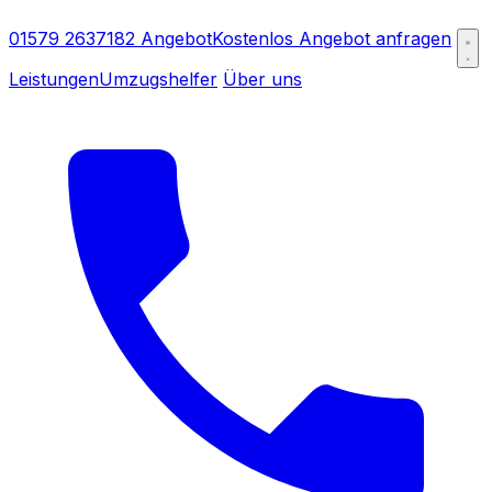
01579 2637182
Angebot
Kostenlos Angebot anfragen
Leistungen
Umzugshelfer
Über uns