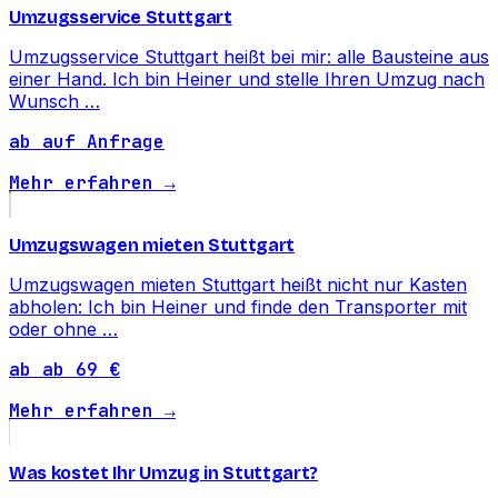
Umzugsservice Stuttgart
Umzugsservice Stuttgart heißt bei mir: alle Bausteine aus
einer Hand. Ich bin Heiner und stelle Ihren Umzug nach
Wunsch …
ab auf Anfrage
Mehr erfahren →
Umzugswagen mieten Stuttgart
Umzugswagen mieten Stuttgart heißt nicht nur Kasten
abholen: Ich bin Heiner und finde den Transporter mit
oder ohne …
ab ab 69 €
Mehr erfahren →
Was kostet Ihr Umzug in Stuttgart?