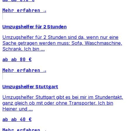
Mehr erfahren →
Umzugshelfer für 2 Stunden
Umzugshelfer für 2 Stunden sind da, wenn nur eine
Sache getragen werden muss: Sofa, Waschmaschine,
Schrank. Ich bin …
ab ab 80 €
Mehr erfahren →
Umzugshelfer Stuttgart
Umzugshelfer Stuttgart gibt es bei mir im Stundentakt,
ganz gleich ob mit oder ohne Transporter. Ich bin
Heiner und …
ab ab 40 €
Mehr erfahren →