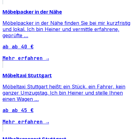
Möbelpacker in der Nähe
Möbelpacker in der Nähe finden Sie bei mir kurzfristig
und lokal. Ich bin Heiner und vermittle erfahrene,
geprüfte …
ab ab 40 €
Mehr erfahren →
Möbeltaxi Stuttgart
Möbeltaxi Stuttgart heißt: ein Stück, ein Fahrer, kein
ganzer Umzugstag. Ich bin Heiner und stelle Ihnen
einen Wagen …
ab ab 45 €
Mehr erfahren →