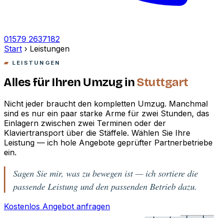
01579 2637182
Start
›
Leistungen
LEISTUNGEN
Alles für Ihren Umzug in
Stuttgart
Nicht jeder braucht den kompletten Umzug. Manchmal
sind es nur ein paar starke Arme für zwei Stunden, das
Einlagern zwischen zwei Terminen oder der
Klaviertransport über die Stäffele. Wählen Sie Ihre
Leistung — ich hole Angebote geprüfter Partnerbetriebe
ein.
Sagen Sie mir, was zu bewegen ist — ich sortiere die
passende Leistung und den passenden Betrieb dazu.
Kostenlos Angebot anfragen