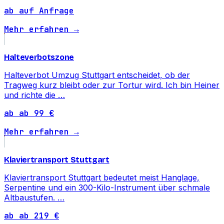
ab auf Anfrage
Mehr erfahren →
Halteverbotszone
Halteverbot Umzug Stuttgart entscheidet, ob der
Tragweg kurz bleibt oder zur Tortur wird. Ich bin Heiner
und richte die …
ab ab 99 €
Mehr erfahren →
Klaviertransport Stuttgart
Klaviertransport Stuttgart bedeutet meist Hanglage,
Serpentine und ein 300-Kilo-Instrument über schmale
Altbaustufen. …
ab ab 219 €