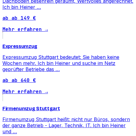
Dachboden besenrein geräumt, Wertvolles angerechnet.
Ich bin Heiner …
ab ab 149 €
Mehr erfahren →
Expressumzug
Expressumzug Stuttgart bedeutet: Sie haben keine
Wochen mehr. Ich bin Heiner und suche im Netz
geprüfter Betriebe das …
ab ab 640 €
Mehr erfahren →
Firmenumzug Stuttgart
Firmenumzug Stuttgart heißt: nicht nur Büros, sondern
der ganze Betrieb - Lager, Technik, IT. Ich bin Heiner
und …