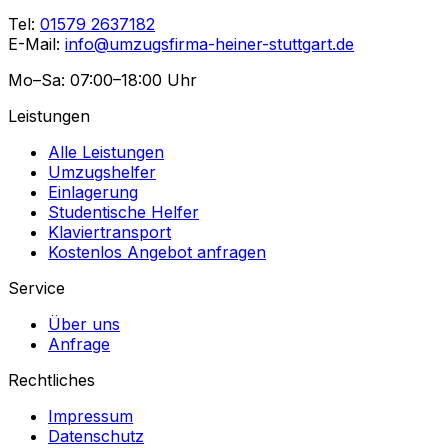
Tel:
01579 2637182
E-Mail:
info@umzugsfirma-heiner-stuttgart.de
Mo–Sa: 07:00–18:00 Uhr
Leistungen
Alle Leistungen
Umzugshelfer
Einlagerung
Studentische Helfer
Klaviertransport
Kostenlos Angebot anfragen
Service
Über uns
Anfrage
Rechtliches
Impressum
Datenschutz