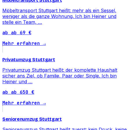
Möbeltransport Stuttgart
Möbeltransport Stuttgart heißt: mehr als ein Sessel,
weniger als die ganze Wohnung. Ich bin Heiner und
stelle ein Team, …
ab ab 69 €
Mehr erfahren →
Privatumzug Stuttgart
Privatumzug Stuttgart heißt: der komplette Haushalt
sicher ans Ziel, ob Familie, Paar oder Single. Ich bin
Heiner und …
ab ab 650 €
Mehr erfahren →
Seniorenumzug Stuttgart
Seniorenumzug Stuttgart heißt zuerst: kein Druck, keine