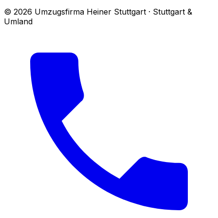
© 2026 Umzugsfirma Heiner Stuttgart · Stuttgart &
Umland