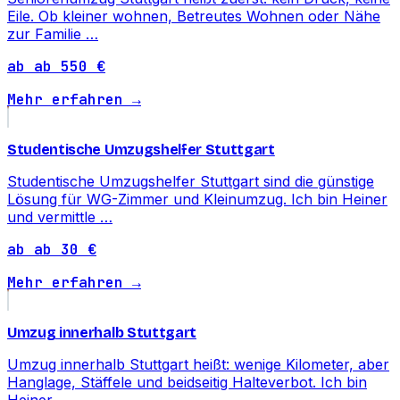
Eile. Ob kleiner wohnen, Betreutes Wohnen oder Nähe
zur Familie …
ab ab 550 €
Mehr erfahren →
Studentische Umzugshelfer Stuttgart
Studentische Umzugshelfer Stuttgart sind die günstige
Lösung für WG-Zimmer und Kleinumzug. Ich bin Heiner
und vermittle …
ab ab 30 €
Mehr erfahren →
Umzug innerhalb Stuttgart
Umzug innerhalb Stuttgart heißt: wenige Kilometer, aber
Hanglage, Stäffele und beidseitig Halteverbot. Ich bin
Heiner …