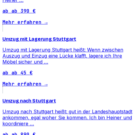
ab ab 390 €
Mehr erfahren →
Umzug mit Lagerung Stuttgart
Umzug mit Lagerung Stuttgart heißt: Wenn zwischen
Auszug und Einzug eine Lücke klafft, lagere ich Ihre
Möbel sicher und …
ab ab 45 €
Mehr erfahren →
Umzug nach Stuttgart
Umzug nach Stuttgart heißt: gut in der Landeshauptstadt
ankommen, egal woher Sie kommen. Ich bin Heiner und
koordiniere …
ab ab 890 €