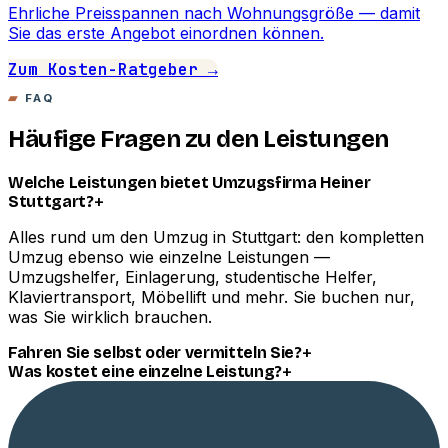
Ehrliche Preisspannen nach Wohnungsgröße — damit
Sie das erste Angebot einordnen können.
Zum Kosten-Ratgeber →
FAQ
Häufige Fragen zu den Leistungen
Welche Leistungen bietet Umzugsfirma Heiner
+
Stuttgart?
Alles rund um den Umzug in Stuttgart: den kompletten
Umzug ebenso wie einzelne Leistungen —
Umzugshelfer, Einlagerung, studentische Helfer,
Klaviertransport, Möbellift und mehr. Sie buchen nur,
was Sie wirklich brauchen.
+
Fahren Sie selbst oder vermitteln Sie?
+
Was kostet eine einzelne Leistung?