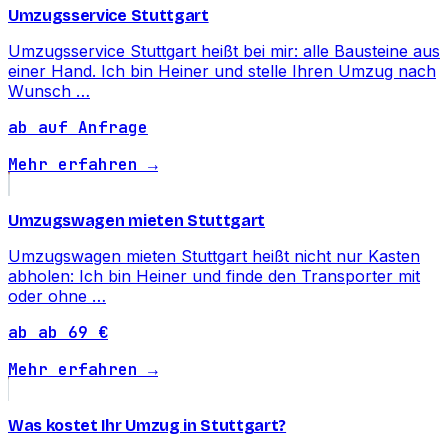
Umzugsservice Stuttgart
Umzugsservice Stuttgart heißt bei mir: alle Bausteine aus
einer Hand. Ich bin Heiner und stelle Ihren Umzug nach
Wunsch …
ab auf Anfrage
Mehr erfahren →
Umzugswagen mieten Stuttgart
Umzugswagen mieten Stuttgart heißt nicht nur Kasten
abholen: Ich bin Heiner und finde den Transporter mit
oder ohne …
ab ab 69 €
Mehr erfahren →
Was kostet Ihr Umzug in Stuttgart?