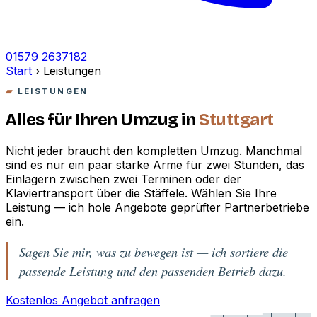
01579 2637182
Start
›
Leistungen
LEISTUNGEN
Alles für Ihren Umzug in
Stuttgart
Nicht jeder braucht den kompletten Umzug. Manchmal
sind es nur ein paar starke Arme für zwei Stunden, das
Einlagern zwischen zwei Terminen oder der
Klaviertransport über die Stäffele. Wählen Sie Ihre
Leistung — ich hole Angebote geprüfter Partnerbetriebe
ein.
Sagen Sie mir, was zu bewegen ist — ich sortiere die
passende Leistung und den passenden Betrieb dazu.
Kostenlos Angebot anfragen