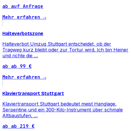
ab auf Anfrage
Mehr erfahren →
Halteverbotszone
Halteverbot Umzug Stuttgart entscheidet, ob der
Tragweg kurz bleibt oder zur Tortur wird. Ich bin Heiner
und richte die …
ab ab 99 €
Mehr erfahren →
Klaviertransport Stuttgart
Klaviertransport Stuttgart bedeutet meist Hanglage,
Serpentine und ein 300-Kilo-Instrument über schmale
Altbaustufen. …
ab ab 219 €