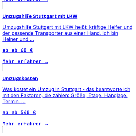
Umzugshilfe Stuttgart mit LKW
Umzugshilfe Stuttgart mit LKW heißt: kräftige Helfer und
der passende Transporter aus einer Hand. Ich bin
Heiner und …
ab ab 60 €
Mehr erfahren →
Umzugskosten
Was kostet ein Umzug in Stuttgart - das beantworte ich
mit den Faktoren, die zählen: Größe, Etage, Hanglage,
Termin. …
ab ab 540 €
Mehr erfahren →