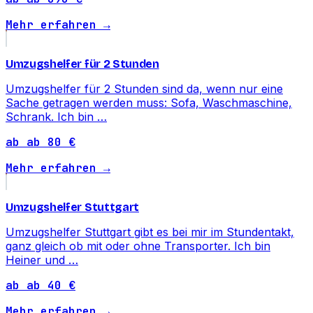
Mehr erfahren →
Umzugshelfer für 2 Stunden
Umzugshelfer für 2 Stunden sind da, wenn nur eine
Sache getragen werden muss: Sofa, Waschmaschine,
Schrank. Ich bin …
ab ab 80 €
Mehr erfahren →
Umzugshelfer Stuttgart
Umzugshelfer Stuttgart gibt es bei mir im Stundentakt,
ganz gleich ob mit oder ohne Transporter. Ich bin
Heiner und …
ab ab 40 €
Mehr erfahren →