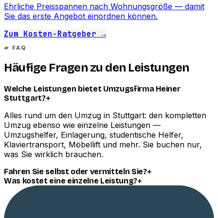
Ehrliche Preisspannen nach Wohnungsgröße — damit
Sie das erste Angebot einordnen können.
Zum Kosten-Ratgeber →
FAQ
Häufige Fragen zu den Leistungen
Welche Leistungen bietet Umzugsfirma Heiner
+
Stuttgart?
Alles rund um den Umzug in Stuttgart: den kompletten
Umzug ebenso wie einzelne Leistungen —
Umzugshelfer, Einlagerung, studentische Helfer,
Klaviertransport, Möbellift und mehr. Sie buchen nur,
was Sie wirklich brauchen.
+
Fahren Sie selbst oder vermitteln Sie?
+
Was kostet eine einzelne Leistung?