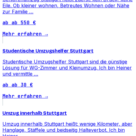
Eile. Ob kleiner wohnen, Betreutes Wohnen oder Nähe
zur Familie …
ab ab 550 €
Mehr erfahren →
Studentische Umzugshelfer Stuttgart
Studentische Umzugshelfer Stuttgart sind die günstige
Lösung für WG-Zimmer und Kleinumzug. Ich bin Heiner
und vermittle …
ab ab 30 €
Mehr erfahren →
Umzug innerhalb Stuttgart
Umzug innerhalb Stuttgart heißt: wenige Kilometer, aber
Hanglage, Stäffele und beidseitig Halteverbot. Ich bin
Heiner …