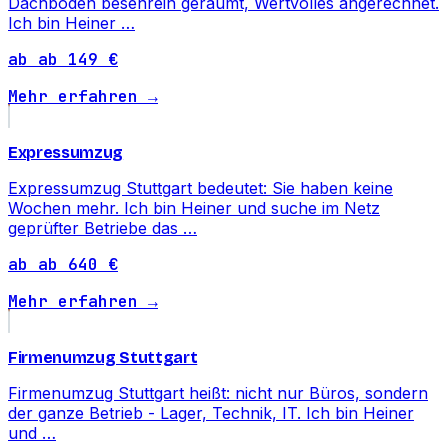
Dachboden besenrein geräumt, Wertvolles angerechnet.
Ich bin Heiner …
ab ab 149 €
Mehr erfahren →
Expressumzug
Expressumzug Stuttgart bedeutet: Sie haben keine
Wochen mehr. Ich bin Heiner und suche im Netz
geprüfter Betriebe das …
ab ab 640 €
Mehr erfahren →
Firmenumzug Stuttgart
Firmenumzug Stuttgart heißt: nicht nur Büros, sondern
der ganze Betrieb - Lager, Technik, IT. Ich bin Heiner
und …