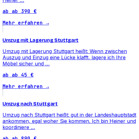
ab ab 390 €
Mehr erfahren →
Umzug mit Lagerung Stuttgart
Umzug mit Lagerung Stuttgart heißt: Wenn zwischen
Auszug und Einzug eine Lücke klafft, lagere ich Ihre
Möbel sicher und …
ab ab 45 €
Mehr erfahren →
Umzug nach Stuttgart
Umzug nach Stuttgart heißt: gut in der Landeshauptstadt
ankommen, egal woher Sie kommen. Ich bin Heiner und
koordiniere …
ab ab 890 €