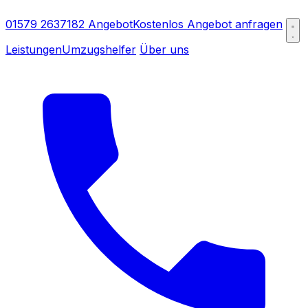
01579 2637182
Angebot
Kostenlos Angebot anfragen
Leistungen
Umzugshelfer
Über uns