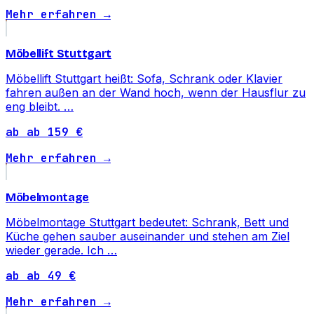
Mehr erfahren →
Möbellift Stuttgart
Möbellift Stuttgart heißt: Sofa, Schrank oder Klavier
fahren außen an der Wand hoch, wenn der Hausflur zu
eng bleibt. …
ab ab 159 €
Mehr erfahren →
Möbelmontage
Möbelmontage Stuttgart bedeutet: Schrank, Bett und
Küche gehen sauber auseinander und stehen am Ziel
wieder gerade. Ich …
ab ab 49 €
Mehr erfahren →