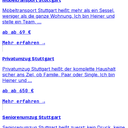
Möbeltransport Stuttgart
Möbeltransport Stuttgart heißt: mehr als ein Sessel,
weniger als die ganze Wohnung. Ich bin Heiner und
stelle ein Team, …
ab ab 69 €
Mehr erfahren →
Privatumzug Stuttgart
Privatumzug Stuttgart heißt: der komplette Haushalt
sicher ans Ziel, ob Familie, Paar oder Single. Ich bin
Heiner und …
ab ab 650 €
Mehr erfahren →
Seniorenumzug Stuttgart
Seniorenumzug Stuttgart heißt zuerst: kein Druck, keine