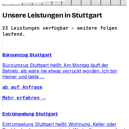
Unsere Leistungen in Stuttgart
23 Leistungen verfügbar – weitere folgen
laufend.
Büroumzug Stuttgart
Büroumzug Stuttgart heißt: Am Montag läuft der
Betrieb, als wäre nie etwas verrückt worden. Ich bin
Heiner und takte …
ab auf Anfrage
Mehr erfahren →
Entrümpelung Stuttgart
Entrümpelung Stuttgart heißt: Wohnung, Keller oder