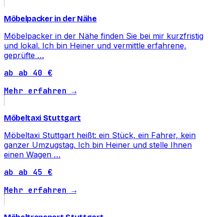
Möbelpacker in der Nähe
Möbelpacker in der Nähe finden Sie bei mir kurzfristig
und lokal. Ich bin Heiner und vermittle erfahrene,
geprüfte …
ab ab 40 €
Mehr erfahren →
Möbeltaxi Stuttgart
Möbeltaxi Stuttgart heißt: ein Stück, ein Fahrer, kein
ganzer Umzugstag. Ich bin Heiner und stelle Ihnen
einen Wagen …
ab ab 45 €
Mehr erfahren →