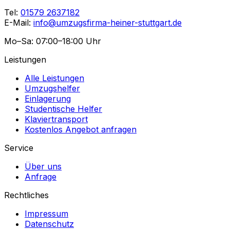
Tel:
01579 2637182
E-Mail:
info@umzugsfirma-heiner-stuttgart.de
Mo–Sa: 07:00–18:00 Uhr
Leistungen
Alle Leistungen
Umzugshelfer
Einlagerung
Studentische Helfer
Klaviertransport
Kostenlos Angebot anfragen
Service
Über uns
Anfrage
Rechtliches
Impressum
Datenschutz