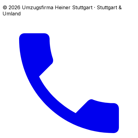
© 2026 Umzugsfirma Heiner Stuttgart · Stuttgart &
Umland