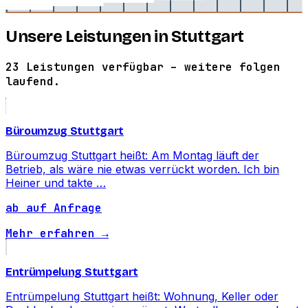
Unsere Leistungen in Stuttgart
23 Leistungen verfügbar – weitere folgen
laufend.
Büroumzug Stuttgart
Büroumzug Stuttgart heißt: Am Montag läuft der
Betrieb, als wäre nie etwas verrückt worden. Ich bin
Heiner und takte …
ab auf Anfrage
Mehr erfahren →
Entrümpelung Stuttgart
Entrümpelung Stuttgart heißt: Wohnung, Keller oder