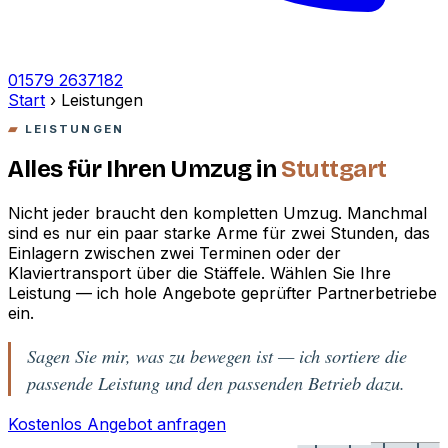
01579 2637182
Start
›
Leistungen
LEISTUNGEN
Alles für Ihren Umzug in
Stuttgart
Nicht jeder braucht den kompletten Umzug. Manchmal
sind es nur ein paar starke Arme für zwei Stunden, das
Einlagern zwischen zwei Terminen oder der
Klaviertransport über die Stäffele. Wählen Sie Ihre
Leistung — ich hole Angebote geprüfter Partnerbetriebe
ein.
Sagen Sie mir, was zu bewegen ist — ich sortiere die
passende Leistung und den passenden Betrieb dazu.
Kostenlos Angebot anfragen