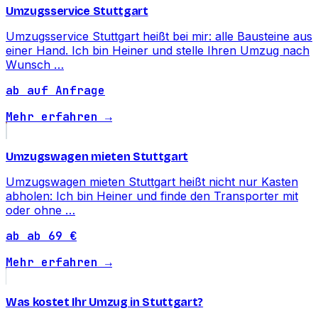
Umzugsservice Stuttgart
Umzugsservice Stuttgart heißt bei mir: alle Bausteine aus
einer Hand. Ich bin Heiner und stelle Ihren Umzug nach
Wunsch …
ab auf Anfrage
Mehr erfahren →
Umzugswagen mieten Stuttgart
Umzugswagen mieten Stuttgart heißt nicht nur Kasten
abholen: Ich bin Heiner und finde den Transporter mit
oder ohne …
ab ab 69 €
Mehr erfahren →
Was kostet Ihr Umzug in Stuttgart?