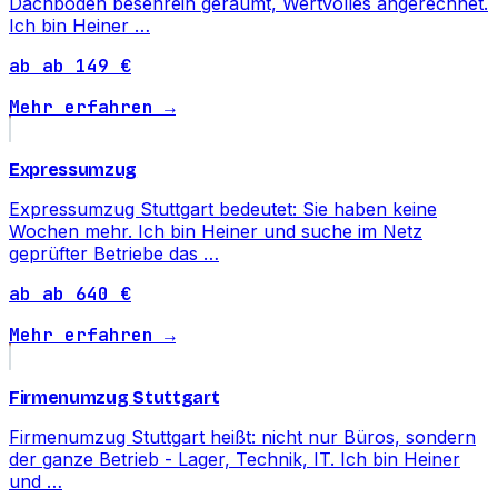
Dachboden besenrein geräumt, Wertvolles angerechnet.
Ich bin Heiner …
ab ab 149 €
Mehr erfahren →
Expressumzug
Expressumzug Stuttgart bedeutet: Sie haben keine
Wochen mehr. Ich bin Heiner und suche im Netz
geprüfter Betriebe das …
ab ab 640 €
Mehr erfahren →
Firmenumzug Stuttgart
Firmenumzug Stuttgart heißt: nicht nur Büros, sondern
der ganze Betrieb - Lager, Technik, IT. Ich bin Heiner
und …