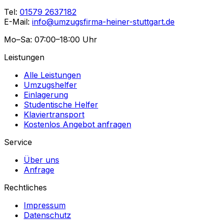
Tel:
01579 2637182
E-Mail:
info@umzugsfirma-heiner-stuttgart.de
Mo–Sa: 07:00–18:00 Uhr
Leistungen
Alle Leistungen
Umzugshelfer
Einlagerung
Studentische Helfer
Klaviertransport
Kostenlos Angebot anfragen
Service
Über uns
Anfrage
Rechtliches
Impressum
Datenschutz