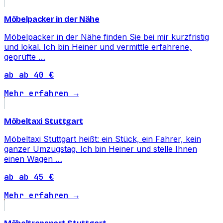
Möbelpacker in der Nähe
Möbelpacker in der Nähe finden Sie bei mir kurzfristig
und lokal. Ich bin Heiner und vermittle erfahrene,
geprüfte …
ab ab 40 €
Mehr erfahren →
Möbeltaxi Stuttgart
Möbeltaxi Stuttgart heißt: ein Stück, ein Fahrer, kein
ganzer Umzugstag. Ich bin Heiner und stelle Ihnen
einen Wagen …
ab ab 45 €
Mehr erfahren →