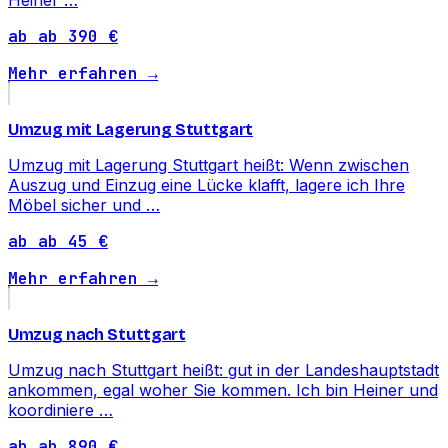
ab ab 390 €
Mehr erfahren →
Umzug mit Lagerung Stuttgart
Umzug mit Lagerung Stuttgart heißt: Wenn zwischen
Auszug und Einzug eine Lücke klafft, lagere ich Ihre
Möbel sicher und …
ab ab 45 €
Mehr erfahren →
Umzug nach Stuttgart
Umzug nach Stuttgart heißt: gut in der Landeshauptstadt
ankommen, egal woher Sie kommen. Ich bin Heiner und
koordiniere …
ab ab 890 €