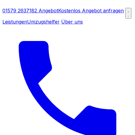
01579 2637182
Angebot
Kostenlos Angebot anfragen
Leistungen
Umzugshelfer
Über uns