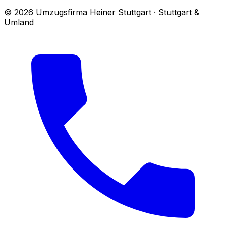
© 2026 Umzugsfirma Heiner Stuttgart · Stuttgart &
Umland