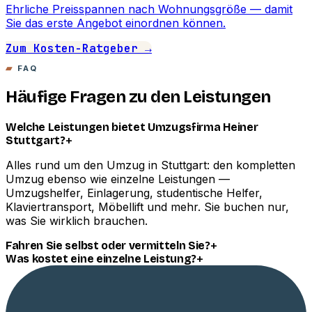
Ehrliche Preisspannen nach Wohnungsgröße — damit
Sie das erste Angebot einordnen können.
Zum Kosten-Ratgeber →
FAQ
Häufige Fragen zu den Leistungen
Welche Leistungen bietet Umzugsfirma Heiner
+
Stuttgart?
Alles rund um den Umzug in Stuttgart: den kompletten
Umzug ebenso wie einzelne Leistungen —
Umzugshelfer, Einlagerung, studentische Helfer,
Klaviertransport, Möbellift und mehr. Sie buchen nur,
was Sie wirklich brauchen.
+
Fahren Sie selbst oder vermitteln Sie?
+
Was kostet eine einzelne Leistung?