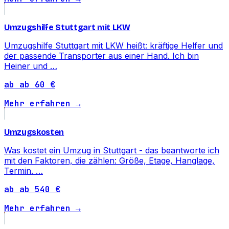
Umzugshilfe Stuttgart mit LKW
Umzugshilfe Stuttgart mit LKW heißt: kräftige Helfer und
der passende Transporter aus einer Hand. Ich bin
Heiner und …
ab ab 60 €
Mehr erfahren →
Umzugskosten
Was kostet ein Umzug in Stuttgart - das beantworte ich
mit den Faktoren, die zählen: Größe, Etage, Hanglage,
Termin. …
ab ab 540 €
Mehr erfahren →