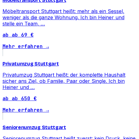
Möbeltransport Stuttgart
Möbeltransport Stuttgart heißt: mehr als ein Sessel,
weniger als die ganze Wohnung. Ich bin Heiner und
stelle ein Team, …
ab ab 69 €
Mehr erfahren →
Privatumzug Stuttgart
Privatumzug Stuttgart heißt: der komplette Haushalt
sicher ans Ziel, ob Familie, Paar oder Single. Ich bin
Heiner und …
ab ab 650 €
Mehr erfahren →
Seniorenumzug Stuttgart
Seniorenumzug Stuttgart heißt zuerst: kein Druck, keine