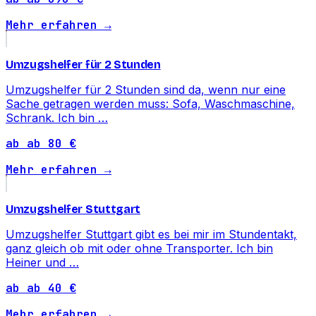
Mehr erfahren →
Umzugshelfer für 2 Stunden
Umzugshelfer für 2 Stunden sind da, wenn nur eine
Sache getragen werden muss: Sofa, Waschmaschine,
Schrank. Ich bin …
ab ab 80 €
Mehr erfahren →
Umzugshelfer Stuttgart
Umzugshelfer Stuttgart gibt es bei mir im Stundentakt,
ganz gleich ob mit oder ohne Transporter. Ich bin
Heiner und …
ab ab 40 €
Mehr erfahren →