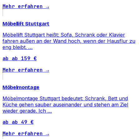
Mehr erfahren →
Möbellift Stuttgart
Möbellift Stuttgart heißt: Sofa, Schrank oder Klavier
fahren außen an der Wand hoch, wenn der Hausflur zu
eng bleibt. …
ab ab 159 €
Mehr erfahren →
Möbelmontage
Möbelmontage Stuttgart bedeutet: Schrank, Bett und
Küche gehen sauber auseinander und stehen am Ziel
wieder gerade. Ich …
ab ab 49 €
Mehr erfahren →