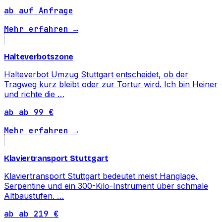
ab auf Anfrage
Mehr erfahren →
Halteverbotszone
Halteverbot Umzug Stuttgart entscheidet, ob der
Tragweg kurz bleibt oder zur Tortur wird. Ich bin Heiner
und richte die …
ab ab 99 €
Mehr erfahren →
Klaviertransport Stuttgart
Klaviertransport Stuttgart bedeutet meist Hanglage,
Serpentine und ein 300-Kilo-Instrument über schmale
Altbaustufen. …
ab ab 219 €